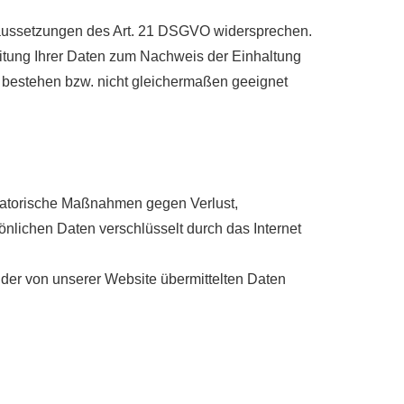
oraussetzungen des Art. 21 DSGVO widersprechen.
eitung Ihrer Daten zum Nachweis der Einhaltung
 bestehen bzw. nicht gleichermaßen geeignet
isatorische Maßnahmen gegen Verlust,
önlichen Daten verschlüsselt durch das Internet
t der von unserer Website übermittelten Daten