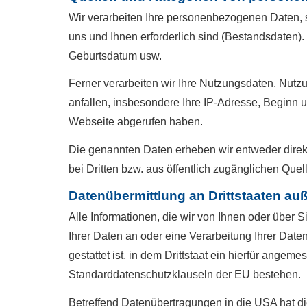
Wir verarbeiten Ihre personenbezogenen Daten, s
uns und Ihnen erforderlich sind (Bestandsdaten)
Geburts­datum usw.
Ferner verarbeiten wir Ihre Nutzungsdaten. Nutz
anfallen, insbesondere Ihre IP-Adresse, Beginn 
Webseite abgerufen haben.
Die genannten Daten erheben wir entweder direkt
bei Dritten bzw. aus öffentlich zugänglichen Quel
Datenübermittlung an Drittstaaten au
Alle Informationen, die wir von Ihnen oder über 
Ihrer Daten an oder eine Verarbeitung Ihrer Daten
gestattet ist, in dem Drittstaat ein hierfür ange
Standarddatenschutzklauseln der EU bestehen.
Betreffend Datenübertragungen in die USA hat