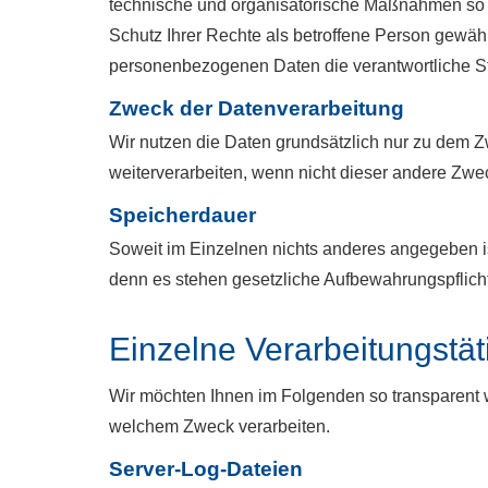
technische und organisatorische Maßnahmen so d
Schutz Ihrer Rechte als betroffene Person gewährle
personenbezogenen Daten die verantwortliche St
Zweck der Datenverarbeitung
Wir nutzen die Daten grundsätzlich nur zu dem
weiterverarbeiten, wenn nicht dieser andere Zwec
Speicherdauer
Soweit im Einzelnen nichts anderes angegeben ist
denn es stehen gesetzliche Aufbewahrungspflich
Einzelne Verarbeitungstät
Wir möchten Ihnen im Folgenden so transparent w
welchem Zweck verarbeiten.
Server-Log-Dateien