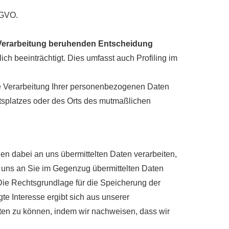
SGVO.
en Verarbeitung beruhenden Entscheidung
ich beeinträchtigt. Dies umfasst auch Profiling im
e Verarbeitung Ihrer personenbezogenen Daten
itsplatzes oder des Orts des mutmaßlichen
 dabei an uns übermittelten Daten verarbeiten,
n uns an Sie im Gegenzug übermittelten Daten
Die Rechtsgrundlage für die Speicherung der
te Interesse ergibt sich aus unserer
en zu können, indem wir nachweisen, dass wir