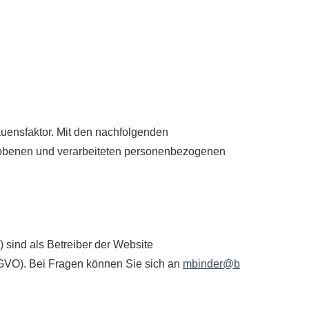
rauensfaktor. Mit den nachfolgenden
hobenen und verarbeiteten personenbezogenen
 sind als Betreiber der Website
SGVO). Bei Fragen können Sie sich an
mbinder@b