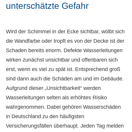
unterschätzte Gefahr
Wird der Schimmel in der Ecke sichtbar, wölbt sich
die Wandfarbe oder tropft es von der Decke ist der
Schaden bereits enorm. Defekte Wasserleitungen
wirken zunächst unsichtbar und offenbaren sich
erst, wenn es viel zu spät ist. Entsprechend groß
sind dann auch die Schäden am und im Gebäude.
Aufgrund dieser „Unsichtbarkeit“ werden
Wasserleitungen selten als erhöhtes Risiko
wahrgenommen. Dabei gehören Wasserschäden
in Deutschland zu den häufigsten
Versicherungsfällen überhaupt. Jeden Tag melden