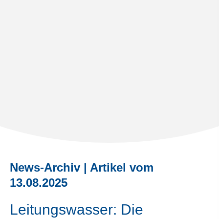
News-Archiv | Artikel vom
13.08.2025
Leitungswasser: Die