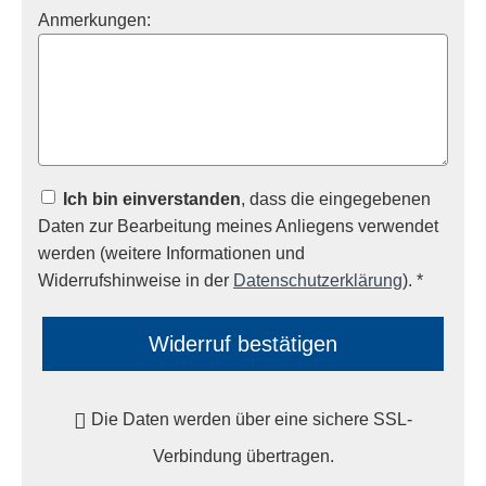
Anmerkungen:
Ich bin einverstanden
, dass die eingegebenen
Daten zur Bearbeitung meines Anliegens verwendet
werden (weitere Informationen und
Widerrufshinweise in der
Datenschutzerklärung
). *
Widerruf bestätigen
Die Daten werden über eine sichere SSL-
Verbindung übertragen.