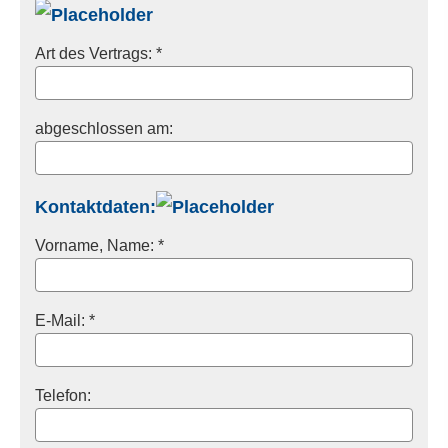
Art des Vertrags: *
abgeschlossen am:
Kontaktdaten:
Vorname, Name: *
E-Mail: *
Telefon: