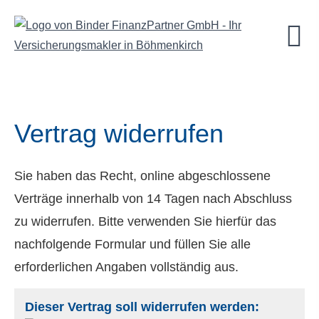
Vertrag widerrufen
Sie haben das Recht, online abgeschlossene
Verträge innerhalb von 14 Tagen nach Abschluss
zu widerrufen. Bitte verwenden Sie hierfür das
nachfolgende Formular und füllen Sie alle
erforderlichen Angaben vollständig aus.
Dieser Vertrag soll widerrufen werden: