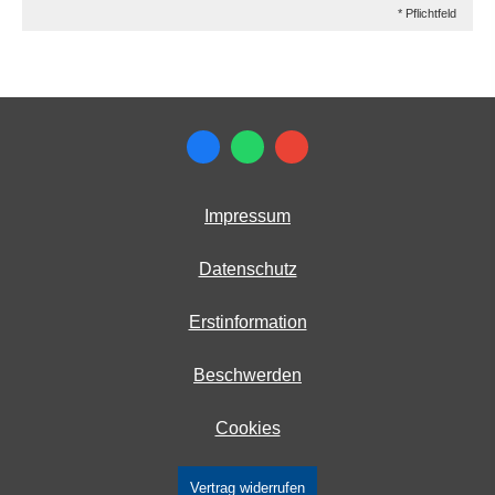
* Pflichtfeld
Impressum
Datenschutz
Erstinformation
Beschwerden
Cookies
Vertrag widerrufen