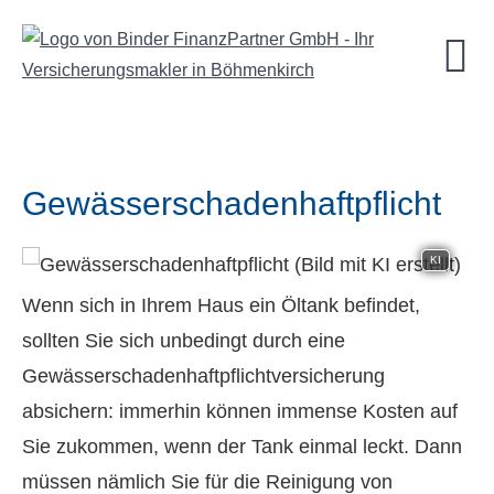
Gewässerschadenhaftpflicht
KI
Wenn sich in Ihrem Haus ein Öltank befindet,
sollten Sie sich unbedingt durch eine
Gewässerschadenhaftpflichtversicherung
absichern: immerhin können immense Kosten auf
Sie zukommen, wenn der Tank einmal leckt. Dann
müssen nämlich Sie für die Reinigung von