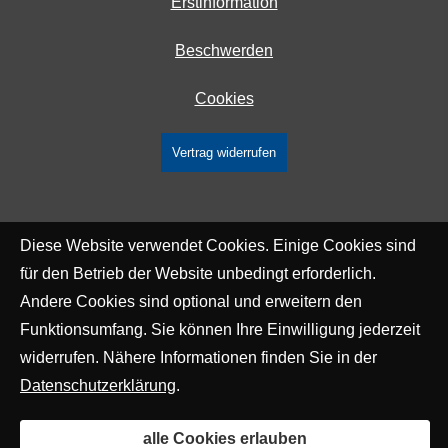
Erstinformation
Beschwerden
Cookies
Vertrag widerrufen
Diese Website verwendet Cookies. Einige Cookies sind
für den Betrieb der Website unbedingt erforderlich.
Andere Cookies sind optional und erweitern den
Funktionsumfang. Sie können Ihre Einwilligung jederzeit
widerrufen. Nähere Informationen finden Sie in der
Datenschutzerklärung
.
alle Cookies erlauben