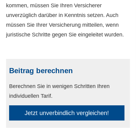
kommen, müssen Sie Ihren Versicherer
unverzüglich darüber in Kenntnis setzen. Auch
müssen Sie Ihrer Versicherung mitteilen, wenn
juristische Schritte gegen Sie eingeleitet wurden.
Beitrag berechnen
Berechnen Sie in wenigen Schritten Ihren
individuellen Tarif.
Jetzt unverbindlich ver­gleichen!