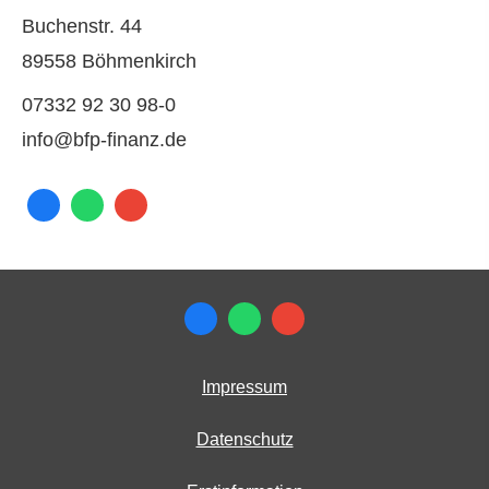
Buchenstr. 44
89558 Böhmenkirch
07332 92 30 98-0
info@bfp-finanz.de
Impressum
Datenschutz