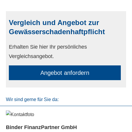
Vergleich und Angebot zur
Gewässerschadenhaftpflicht
Erhalten Sie hier Ihr persönliches
Vergleichsangebot.
An­ge­bot an­for­dern
Wir sind gerne für Sie da:
Binder FinanzPartner GmbH