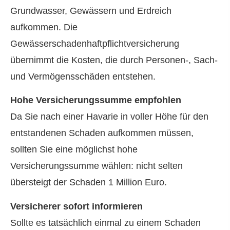
Grundwasser, Gewässern und Erdreich
aufkommen. Die
Gewässerschadenhaftpflichtversicherung
übernimmt die Kosten, die durch Per­sonen-, Sach-
und Vermögensschäden entstehen.
Hohe Versicherungssumme empfohlen
Da Sie nach einer Havarie in voller Höhe für den
entstandenen Schaden aufkommen müssen,
sollten Sie eine möglichst hohe
Versicherungssumme wählen: nicht selten
übersteigt der Schaden 1 Million Euro.
Versicherer sofort informieren
Sollte es tatsächlich einmal zu einem Schaden